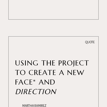
QUOTE
USING THE PROJECT
TO CREATE A NEW
FACE* AND
DIRECTION
MARTHA RAMIREZ