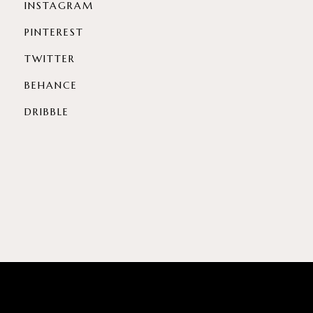
INSTAGRAM
PINTEREST
TWITTER
BEHANCE
DRIBBLE