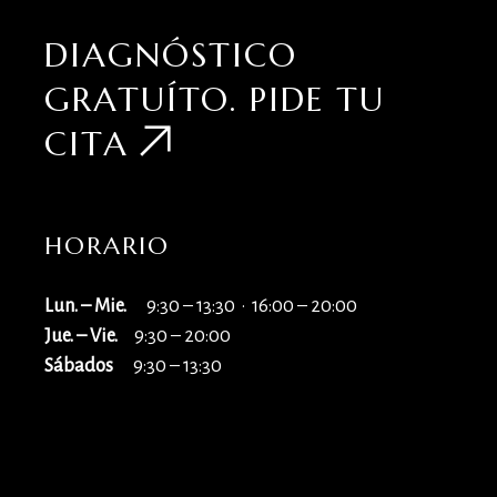
DIAGNÓSTICO
GRATUÍTO.
PIDE TU
CITA
HORARIO
Lun. – Mie.
9:30 – 13:30 · 16:00 – 20:00
Jue. – Vie.
9:30 – 20:00
Sábados
9:30 – 13:30