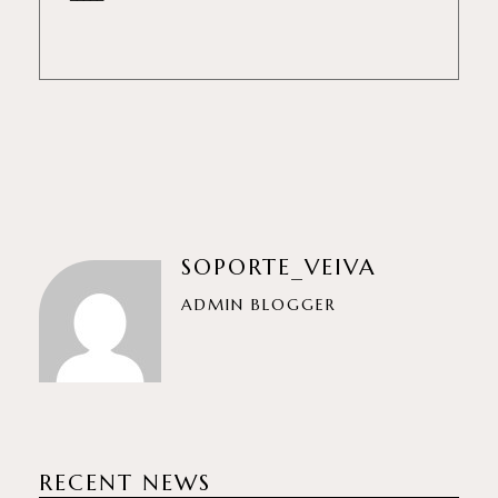
SOPORTE_VEIVA
ADMIN BLOGGER
RECENT NEWS