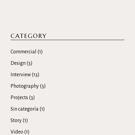
CATEGORY
Commercial
(1)
Design
(3)
Interview
(13)
Photography
(3)
Projects
(3)
Sin categoría
(1)
Story
(1)
Video
(1)