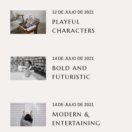
12 DE JULIO DE 2021
PLAYFUL
CHARACTERS
14 DE JULIO DE 2021
BOLD AND
FUTURISTIC
14 DE JULIO DE 2021
MODERN &
ENTERTAINING