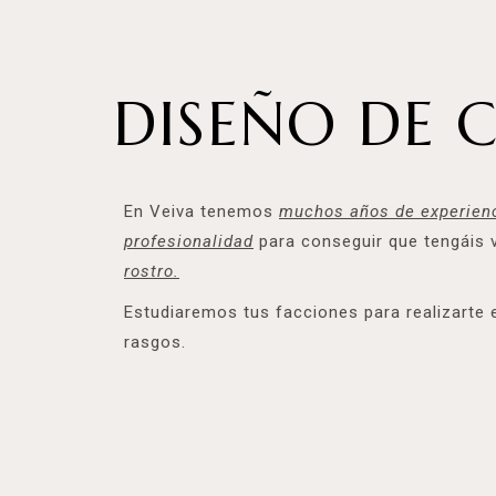
DISEÑO DE C
En Veiva tenemos
muchos años de experien
profesionalidad
para conseguir que tengáis 
rostro.
Estudiaremos tus facciones para realizarte e
rasgos.