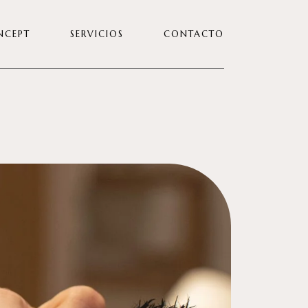
NCEPT
SERVICIOS
CONTACTO
TRABAJA CON NOSOTRAS