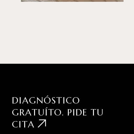
DIAGNÓSTICO
GRATUÍTO.
PIDE TU
CITA