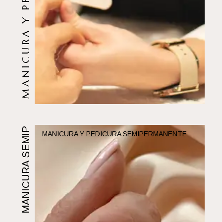
MANICURA SEMIPERMANENTE
MANICURA Y PEDICURA SEMIPERMANENTE