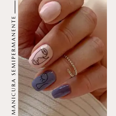
MANICURA SEMIPERMANENTE