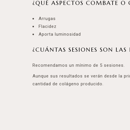
¿QUÉ ASPECTOS COMBATE O 
Arrugas
Flacidez
Aporta luminosidad
¿CUÁNTAS SESIONES SON LA
Recomendamos un mínimo de 5 sesiones.
Aunque sus resultados se verán desde la pr
cantidad de colágeno producido.