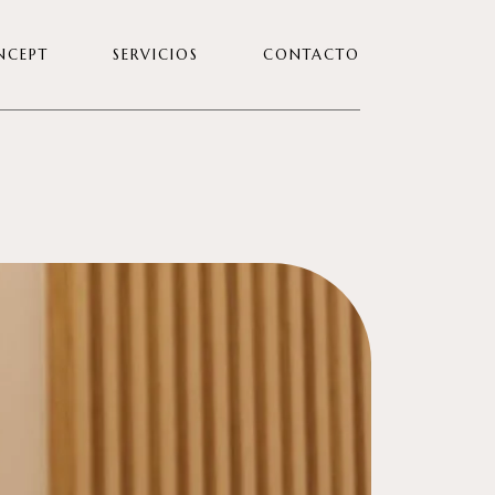
NCEPT
SERVICIOS
CONTACTO
TRABAJA CON NOSOTRAS