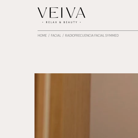
HOME
FACIAL
RADIOFRECUENCIA FACIAL SYMMED