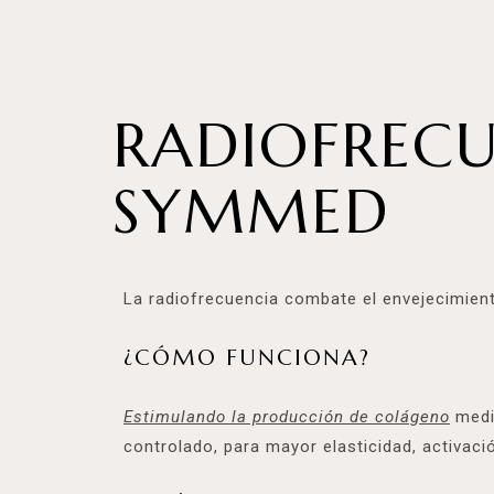
RADIOFRECU
SYMMED
La radiofrecuencia combate el envejecimien
¿CÓMO FUNCIONA?
Estimulando la producción de colágeno
medi
controlado, para mayor elasticidad, activació