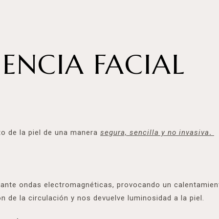
ENCIA FACIAL
to de la piel de una manera
segura, sencilla y no invasiva
.
ante ondas electromagnéticas, provocando un calentamien
n de la circulación y nos devuelve luminosidad a la piel.