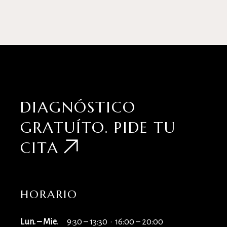
DIAGNÓSTICO
GRATUÍTO.
PIDE TU
CITA
HORARIO
Lun. – Mie.
9:30 – 13:30 · 16:00 – 20:00