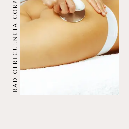
RADIOFRECUENCIA CORPORAL