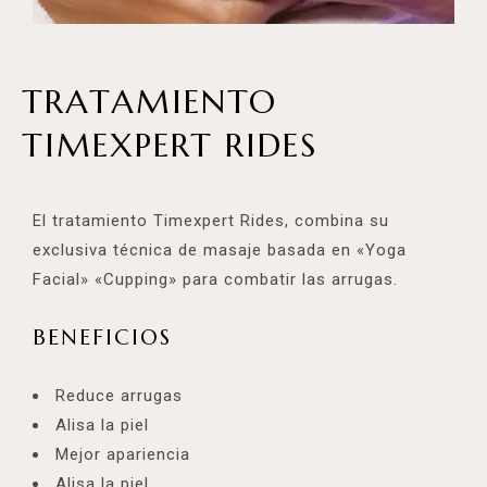
TRATAMIENTO
TIMEXPERT RIDES
El tratamiento Timexpert Rides, combina su
exclusiva técnica de masaje basada en «Yoga
Facial» «Cupping» para combatir las arrugas.
BENEFICIOS
Reduce arrugas
Alisa la piel
Mejor apariencia
Alisa la piel