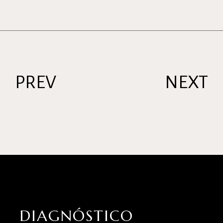
PREV
NEXT
DIAGNÓSTICO