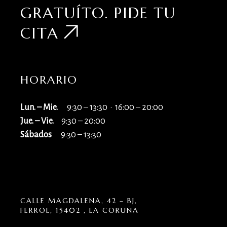
GRATUÍTO.
PIDE TU
CITA
HORARIO
Lun. – Mie.
9:30 – 13:30 · 16:00 – 20:00
Jue. – Vie.
9:30 – 20:00
Sábados
9:30 – 13:30
CALLE MAGDALENA, 42 – BJ,
FERROL, 15402 , LA CORUÑA