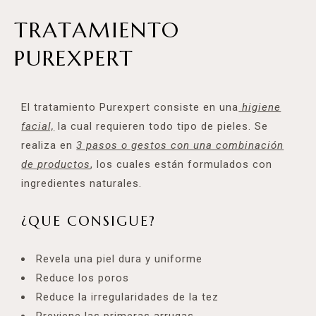
TRATAMIENTO
PUREXPERT
El tratamiento Purexpert consiste en una
higiene
facial,
la cual requieren todo tipo de pieles. Se
realiza en
3 pasos o gestos con una combinación
de productos
, los cuales están formulados con
ingredientes naturales.
¿QUE CONSIGUE?
Revela una piel dura y uniforme
Reduce los poros
Reduce la irregularidades de la tez
Previene las primeras arrugas