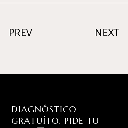
PREV
NEXT
DIAGNÓSTICO
GRATUÍTO.
PIDE TU