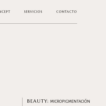
NCEPT
SERVICIOS
CONTACTO
TRABAJA CON NOSOTRAS
BEAUTY:
MICROPIGMENTACIÓN