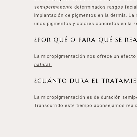
semipermanente
determinados rasgos facial
implantación de pigmentos en la dermis. La
unos pigmentos y colores concretos en la zo
¿POR QUÉ O PARA QUÉ SE REA
La micropigmentación nos ofrece un efecto
natural.
¿CUÁNTO DURA EL TRATAMI
La micropigmentación es de duración semi
Transcurrido este tiempo aconsejamos reali