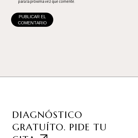
para la próxima vez que comente.
PUBLICAR EL
COMENTARIO
DIAGNÓSTICO
GRATUÍTO.
PIDE TU