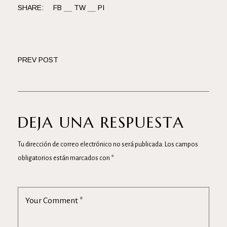
SHARE:
FB
TW
PI
PREV POST
DEJA UNA RESPUESTA
Tu dirección de correo electrónico no será publicada.
Los campos
obligatorios están marcados con
*