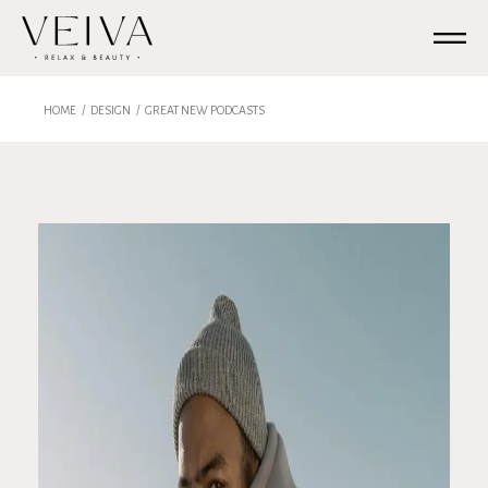
HOME
DESIGN
GREAT NEW PODCASTS