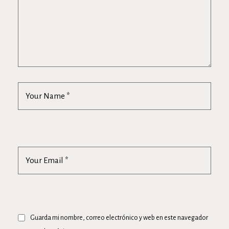
Guarda mi nombre, correo electrónico y web en este navegador