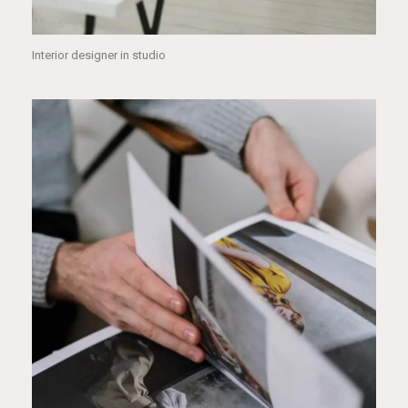
Interior designer in studio