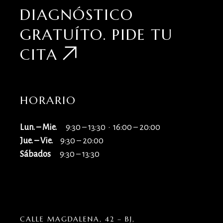
DIAGNÓSTICO
GRATUÍTO.
PIDE TU
CITA
HORARIO
Lun. – Mie.
9:30 – 13:30 · 16:00 – 20:00
Jue. – Vie.
9:30 – 20:00
Sábados
9:30 – 13:30
CALLE MAGDALENA, 42 – BJ,