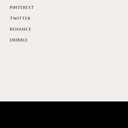
PINTEREST
TWITTER
BEHANCE
DRIBBLE