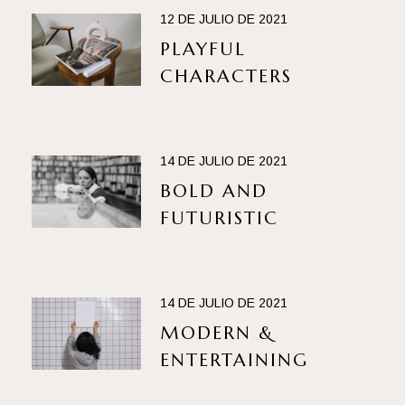
12 DE JULIO DE 2021
PLAYFUL
CHARACTERS
14 DE JULIO DE 2021
BOLD AND
FUTURISTIC
14 DE JULIO DE 2021
MODERN &
ENTERTAINING