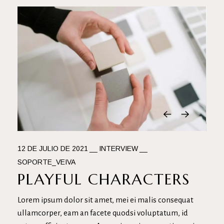
12 DE JULIO DE 2021
INTERVIEW
SOPORTE_VEIVA
PLAYFUL CHARACTERS
Lorem ipsum dolor sit amet, mei ei malis consequat
ullamcorper, eam an facete quodsi voluptatum, id