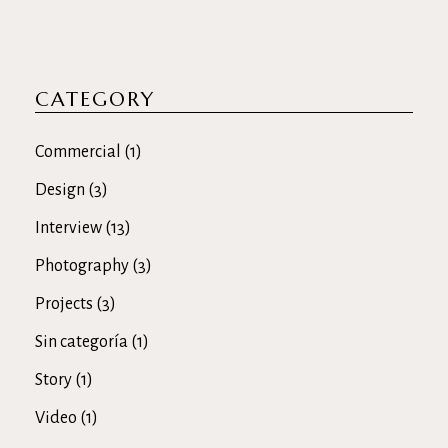
CATEGORY
Commercial
(1)
Design
(3)
Interview
(13)
Photography
(3)
Projects
(3)
Sin categoría
(1)
Story
(1)
Video
(1)