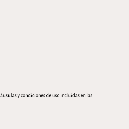
láusulas y condiciones de uso incluidas en las