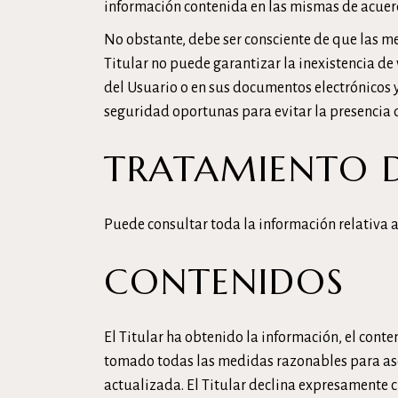
información contenida en las mismas de acuerd
No obstante, debe ser consciente de que las me
Titular no puede garantizar la inexistencia de
del Usuario o en sus documentos electrónicos 
seguridad oportunas para evitar la presencia 
TRATAMIENTO D
Puede consultar toda la información relativa a
CONTENIDOS
El Titular ha obtenido la información, el conte
tomado todas las medidas razonables para aseg
actualizada. El Titular declina expresamente c