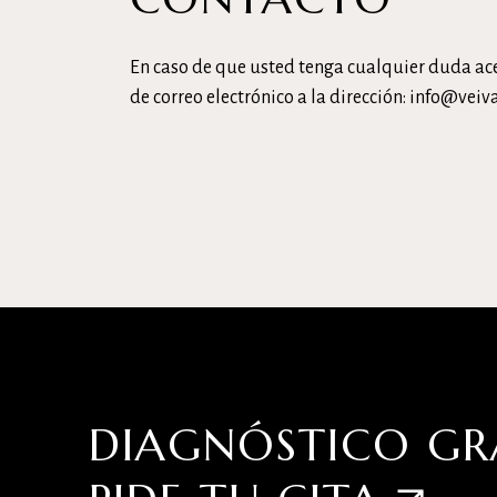
En caso de que usted tenga cualquier duda ace
de correo electrónico a la dirección: info@veiva
DIAGNÓSTICO GR