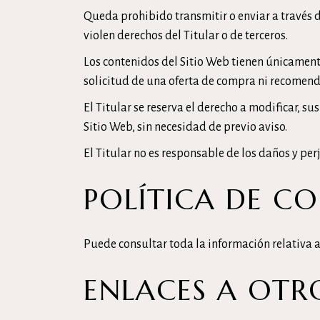
Queda prohibido transmitir o enviar a través de
violen derechos del Titular o de terceros.
Los contenidos del Sitio Web tienen únicament
solicitud de una oferta de compra ni recomend
El Titular se reserva el derecho a modificar, su
Sitio Web, sin necesidad de previo aviso.
El Titular no es responsable de los daños y per
POLÍTICA DE CO
Puede consultar toda la información relativa a
ENLACES A OTRO