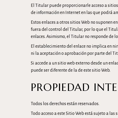
El Titular puede proporcionarle acceso a sitio
de información en Internet en las que podrá amp
Estos enlaces a otros sitios Web no suponen e
fuera del control del Titular, por lo que el Ti
enlaces. Asimismo, el Titular no responde de lo
El establecimiento del enlace no implica en ning
ni la aceptación o aprobación por parte del Tit
Si accede a un sitio web externo desde un enla
puede ser diferente de la de este sitio Web.
PROPIEDAD INTE
Todos los derechos están reservados.
Todo acceso a este Sitio Web está sujeto a las