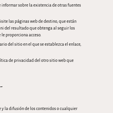
 informar sobre la existencia de otras fuentes
site las páginas web de destino, que están
s ni del resultado que obtenga al seguir los
e le proporciona acceso.
rio del sitio en el que se establezca el enlace,
ítica de privacidad del otro sitio web que
L
 y la difusión de los contenidos o cualquier