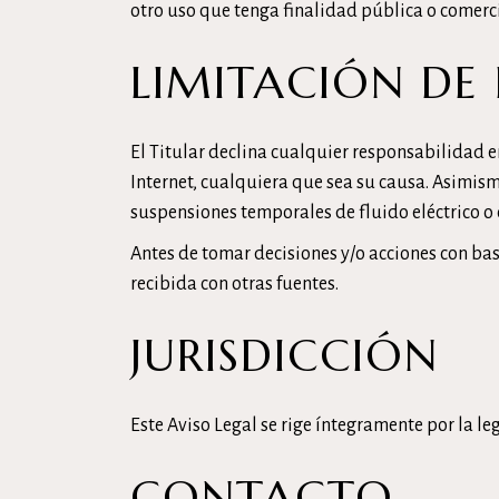
otro uso que tenga finalidad pública o comerci
LIMITACIÓN DE
El Titular declina cualquier responsabilidad e
Internet, cualquiera que sea su causa. Asimism
suspensiones temporales de fluido eléctrico o 
Antes de tomar decisiones y/o acciones con bas
recibida con otras fuentes.
JURISDICCIÓN
Este Aviso Legal se rige íntegramente por la le
CONTACTO