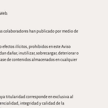
 Web.
/o sus colaboradores han publicado por medio de
 efectos ilícitos, prohibidos en este Aviso
dan dañar, inutilizar, sobrecargar, deteriorar o
 clase de contenidos almacenados en cualquier
uya titularidad corresponde en exclusiva al
encialidad, integridad y calidad de la