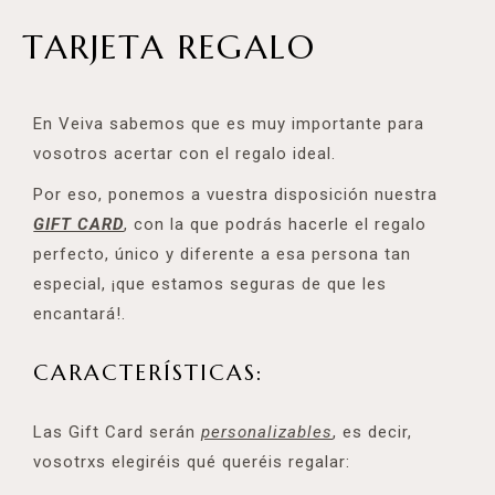
TARJETA REGALO
En Veiva sabemos que es muy importante para
vosotros acertar con el regalo ideal.
Por eso, ponemos a vuestra disposición nuestra
GIFT CARD
, con la que podrás hacerle el regalo
perfecto, único y diferente a esa persona tan
especial, ¡que estamos seguras de que les
encantará!.
CARACTERÍSTICAS:
Las Gift Card serán
personalizables
, es decir,
vosotrxs elegiréis qué queréis regalar: