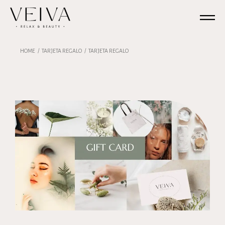
HOME
TARJETA REGALO
TARJETA REGALO