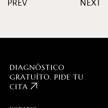
PREV
NEXT
DIAGNÓSTICO
GRATUÍTO.
PIDE TU
CITA