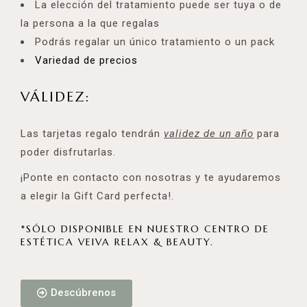
La elección del tratamiento puede ser tuya o de
la persona a la que regalas
Podrás regalar un único tratamiento o un pack
Variedad de precios
VÁLIDEZ:
Las tarjetas regalo tendrán
validez de un año
para
poder disfrutarlas.
¡Ponte en contacto con nosotras y te ayudaremos
a elegir la Gift Card perfecta!.
*SÓLO DISPONIBLE EN NUESTRO CENTRO DE
ESTÉTICA VEIVA RELAX & BEAUTY.
Descúbrenos